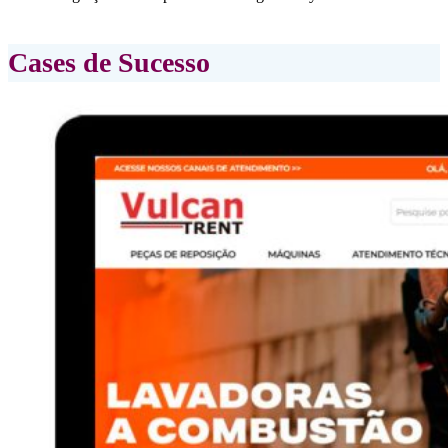
Cases de
Sucesso