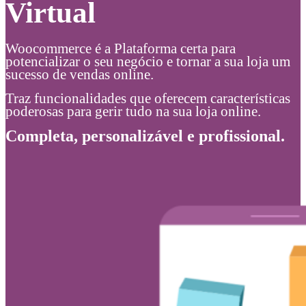
Virtual
Woocommerce é a Plataforma certa para
potencializar o seu negócio e tornar a sua loja um
sucesso de vendas online.
Traz funcionalidades que oferecem características
poderosas para gerir tudo na sua loja online.
Completa, personalizável e profissional.