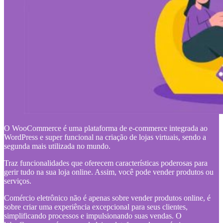
O WooCommerce é uma plataforma de e-commerce integrada ao
WordPress e super funcional na criação de lojas virtuais, sendo a
segunda mais utilizada no mundo.
Traz funcionalidades que oferecem características poderosas para
gerir tudo na sua loja online. Assim, você pode vender produtos ou
serviços.
Comércio eletrônico não é apenas sobre vender produtos online, é
sobre criar uma experiência excepcional para seus clientes,
simplificando processos e impulsionando suas vendas. O