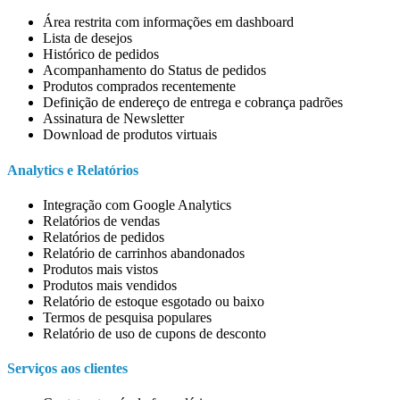
Área restrita com informações em dashboard
Lista de desejos
Histórico de pedidos
Acompanhamento do Status de pedidos
Produtos comprados recentemente
Definição de endereço de entrega e cobrança padrões
Assinatura de Newsletter
Download de produtos virtuais
Analytics e Relatórios
Integração com Google Analytics
Relatórios de vendas
Relatórios de pedidos
Relatório de carrinhos abandonados
Produtos mais vistos
Produtos mais vendidos
Relatório de estoque esgotado ou baixo
Termos de pesquisa populares
Relatório de uso de cupons de desconto
Serviços aos clientes