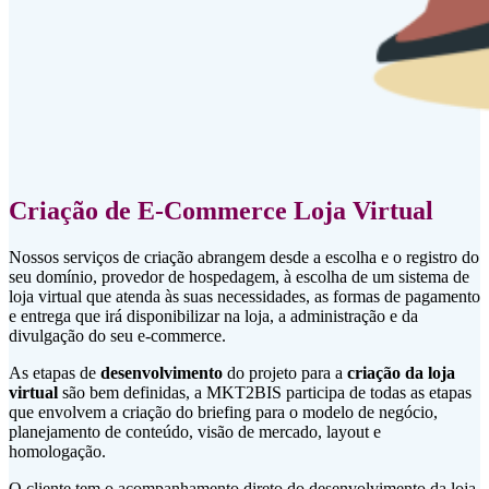
Criação de E-Commerce Loja Virtual
Nossos serviços de criação abrangem desde a escolha e o registro do
seu domínio, provedor de hospedagem, à escolha de um sistema de
loja virtual que atenda às suas necessidades, as formas de pagamento
e entrega que irá disponibilizar na loja, a administração e da
divulgação do seu e-commerce.
As etapas de
desenvolvimento
do projeto para a
criação da loja
virtual
são bem definidas, a MKT2BIS participa de todas as etapas
que envolvem a criação do briefing para o modelo de negócio,
planejamento de conteúdo, visão de mercado, layout e
homologação.
O cliente tem o acompanhamento direto do desenvolvimento da loja