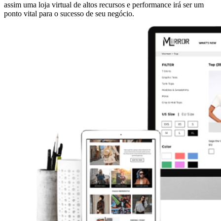
assim uma loja virtual de altos recursos e performance irá ser um
ponto vital para o sucesso de seu negócio.