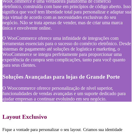
WooCommerce é uma verdadeira plataforma de comércio
eletrônico, construída com base em princípios de código aberto. Isso
significa que você tem liberdade total para personalizar e adaptar sua
loja virtual de acordo com as necessidades exclusivas do seu
negócio. Não se trata apenas de vender, mas de criar uma marca
única e envolvente online.
O WooCommerce oferece uma infinidade de integrações com
ferramentas essenciais para o sucesso do comércio eletrônico. Desde
sistemas de pagamento até soluções de logística e marketing, o
WooCommerce se integra perfeitamente para proporcionar uma
experiência de compra sem complicações, tanto para você quanto
para seus clientes.
Soluções Avançadas para lojas de Grande Porte
O Woocommerce oferece personalização de nível superior,
funcionalidades de vendas avançadas e um suporte dedicado para
ajudar empresas a continuar evoluindo em seu negócio.
Layout Exclusivo
Fique a vontade para personalizar o seu layout. Criamos sua identidade