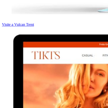
Visite a Vulcan Trent