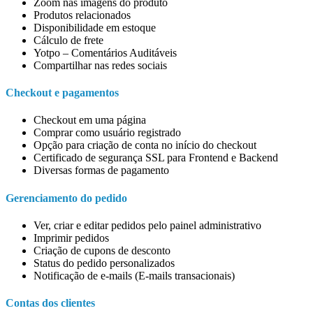
Zoom nas imagens do produto
Produtos relacionados
Disponibilidade em estoque
Cálculo de frete
Yotpo – Comentários Auditáveis
Compartilhar nas redes sociais
Checkout e pagamentos
Checkout em uma página
Comprar como usuário registrado
Opção para criação de conta no início do checkout
Certificado de segurança SSL para Frontend e Backend
Diversas formas de pagamento
Gerenciamento do pedido
Ver, criar e editar pedidos pelo painel administrativo
Imprimir pedidos
Criação de cupons de desconto
Status do pedido personalizados
Notificação de e-mails (E-mails transacionais)
Contas dos clientes