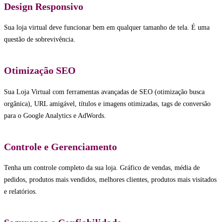
Design Responsivo
Sua loja virtual deve funcionar bem em qualquer tamanho de tela. É uma
questão de sobrevivência.
Otimização SEO
Sua Loja Virtual com ferramentas avançadas de SEO (otimização busca
orgânica), URL amigável, títulos e imagens otimizadas, tags de conversão
para o Google Analytics e AdWords.
Controle e Gerenciamento
Tenha um controle completo da sua loja. Gráfico de vendas, média de
pedidos, produtos mais vendidos, melhores clientes, produtos mais visitados
e relatórios.