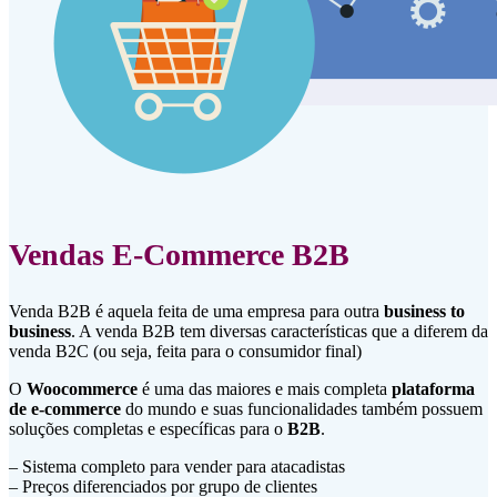
Vendas E-Commerce B2B
Venda B2B é aquela feita de uma empresa para outra
business to
business
. A venda B2B tem diversas características que a diferem da
venda B2C (ou seja, feita para o consumidor final)
O
Woocommerce
é uma das maiores e mais completa
plataforma
de e-commerce
do mundo e suas funcionalidades também possuem
soluções completas e específicas para o
B2B
.
– Sistema completo para vender para atacadistas
– Preços diferenciados por grupo de clientes