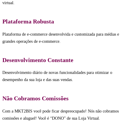
virtual.
Plataforma Robusta
Plataforma de e-commerce desenvolvida e customizada para médias e
grandes operações de e-commerce.
Desenvolvimento Constante
Desenvolvimento diário de novas funcionalidades para otimizar o
desempenho da sua loja e das suas vendas.
Não Cobramos Comissões
Com a MKT2BIS você pode ficar despreocupado! Nós não cobramos
comissões e aluguel! Você é “DONO” de sua Loja Virtual.