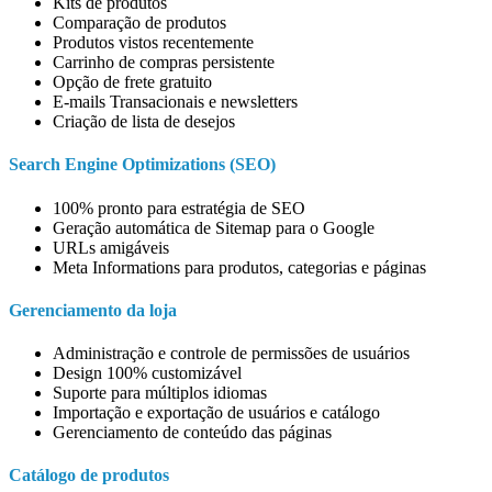
Kits de produtos
Comparação de produtos
Produtos vistos recentemente
Carrinho de compras persistente
Opção de frete gratuito
E-mails Transacionais e newsletters
Criação de lista de desejos
Search Engine Optimizations (SEO)
100% pronto para estratégia de SEO
Geração automática de Sitemap para o Google
URLs amigáveis
Meta Informations para produtos, categorias e páginas
Gerenciamento da loja
Administração e controle de permissões de usuários
Design 100% customizável
Suporte para múltiplos idiomas
Importação e exportação de usuários e catálogo
Gerenciamento de conteúdo das páginas
Catálogo de produtos