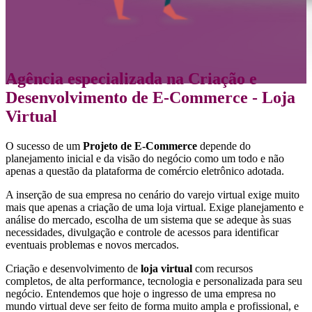
Agência especializada na
Criação e
Desenvolvimento de E-Commerce - Loja
Virtual
O sucesso de um
Projeto de E-Commerce
depende do
planejamento inicial e da visão do negócio como um todo e não
apenas a questão da plataforma de comércio eletrônico adotada.
A inserção de sua empresa no cenário do varejo virtual exige muito
mais que apenas a criação de uma loja virtual. Exige planejamento e
análise do mercado, escolha de um sistema que se adeque às suas
necessidades, divulgação e controle de acessos para identificar
eventuais problemas e novos mercados.
Criação e desenvolvimento de
loja virtual
com recursos
completos, de alta performance, tecnologia e personalizada para seu
negócio. Entendemos que hoje o ingresso de uma empresa no
mundo virtual deve ser feito de forma muito ampla e profissional, e