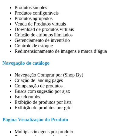
Produtos simples
Produtos configuráveis
Produtos agrupados
Venda de Produtos virtuais
Download de produtos virtuais
Criação de atributos ilimitados
Gerenciamento de inventário
Controle de estoque
Redimensionamento de imagens e marca d’água
Navegação do catálogo
Navegação Comprar por (Shop By)
Criação de landing pages
Comparação de produtos
Busca com sugestão por ajax
Breadcrumbs
Exibição de produtos por lista
Exibição de produtos por grid
Página Visualização do Produto
Múltiplas imagens por produto