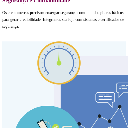
Segurança e Confiabilidade
Os e-commerces precisam enxergar segurança como um dos pilares básicos
para gerar credibilidade. Integramos sua loja com sistemas e certificados de
segurança.