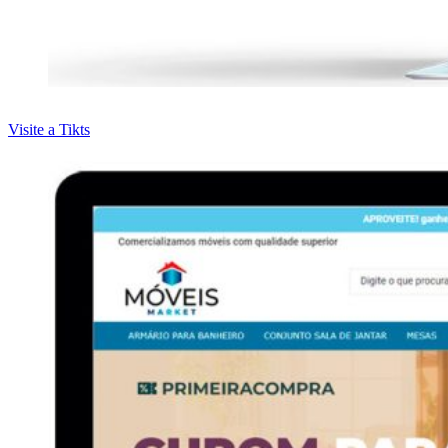
Visite a Tikts