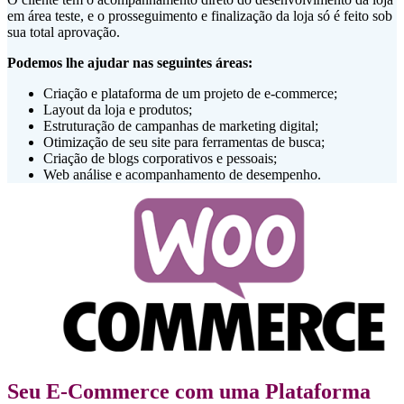
em área teste, e o prosseguimento e finalização da loja só é feito sob
sua total aprovação.
Podemos lhe ajudar nas seguintes áreas:
Criação e plataforma de um projeto de e-commerce;
Layout da loja e produtos;
Estruturação de campanhas de marketing digital;
Otimização de seu site para ferramentas de busca;
Criação de blogs corporativos e pessoais;
Web análise e acompanhamento de desempenho.
Seu E-Commerce com uma Plataforma