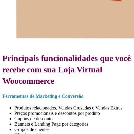
Principais funcionalidades que você
recebe com sua
Loja Virtual
Woocommerce
Ferramentas de Marketing e Conversão
Produtos relacionados, Vendas Cruzadas e Vendas Extras
Preços promocionais e descontos por produto
Cupons de desconto
Banners e Landing Page por categorias
Grupos de clientes