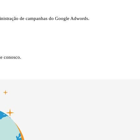
ministração de campanhas do Google Adwords.
le conosco.