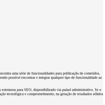
concentra uma série de funcionalidades para publicação de conteúdos,
endo possível encontrar e integrar qualquer tipo de funcionalidade ao
estruturas para SEO, disponibilizado via painel administrativo. Se o
vação tecnológica e comprometimento, na geração de resultados sólidos