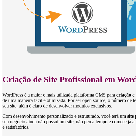
Criação de Site Profissional
em Word
WordPress é a maior e mais utilizada plataforma CMS para
criação e
de uma maneira fácil e otimizada. Por ser open source, o número de t
seu site, além é claro de desenvolver módulos exclusivos.
Com desenvolvimento personalizado e estruturado, você terá um
site
seu negócio ainda não possui um
site
, não perca tempo e comece já a 
e satisfatórios.