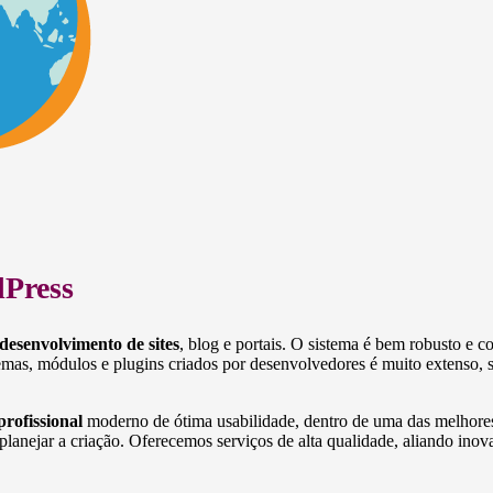
Press
desenvolvimento de sites
, blog e portais. O sistema é bem robusto e 
emas, módulos e plugins criados por desenvolvedores é muito extenso, s
profissional
moderno de ótima usabilidade, dentro de uma das melhores 
planejar a criação. Oferecemos serviços de alta qualidade, aliando ino