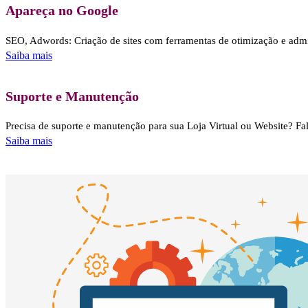
Apareça no Google
SEO, Adwords: Criação de sites com ferramentas de otimização e ad
Saiba mais
Suporte e Manutenção
Precisa de suporte e manutenção para sua Loja Virtual ou Website? Fa
Saiba mais