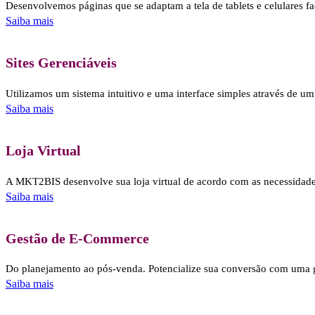
Desenvolvemos páginas que se adaptam a tela de tablets e celulares faci
Saiba mais
Sites Gerenciáveis
Utilizamos um sistema intuitivo e uma interface simples através de um
Saiba mais
Loja Virtual
A MKT2BIS desenvolve sua loja virtual de acordo com as necessidade
Saiba mais
Gestão de E-Commerce
Do planejamento ao pós-venda. Potencialize sua conversão com uma ge
Saiba mais