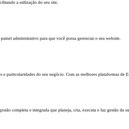
litando a utilização do seu site.
 painel administrativo para que você possa gerenciar o seu website.
s e particularidades do seu negócio. Com as melhores plataformas de
stão completa e integrada que planeja, cria, executa e faz gestão da 