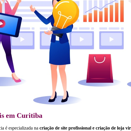
is em Curitiba
ia é especializada na
criação de site profissional e criação de loja vi