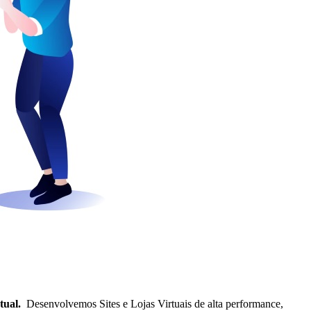
rtual.
Desenvolvemos Sites e Lojas Virtuais de alta performance,