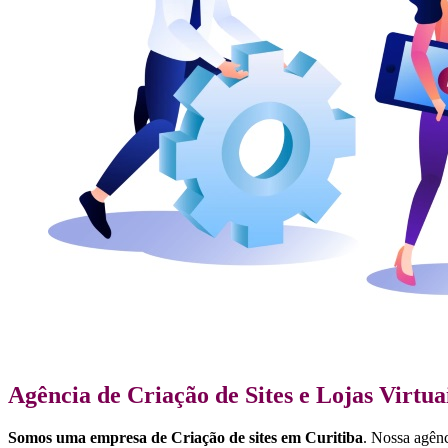
Agência de Criação de Sites e Lojas Virtua
Somos uma empresa de Criação de sites em Curitiba
. Nossa agênc